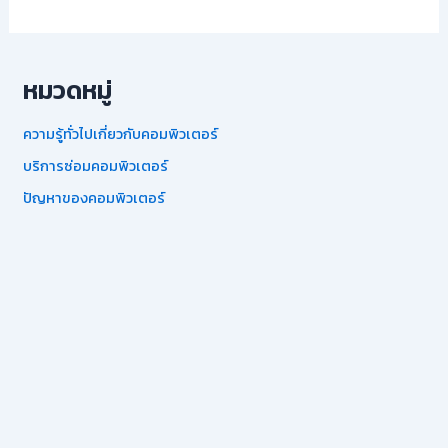
หมวดหมู่
ความรู้ทั่วไปเกี่ยวกับคอมพิวเตอร์
บริการซ่อมคอมพิวเตอร์
ปัญหาของคอมพิวเตอร์