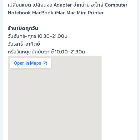
เปลี่ยนแบต เปลี่ยนจอ Adapter จำหน่าย อะไหล่ Computer
Notebook MacBook iMac Mac Mini Printer
ร้านเปิดทุกวัน
วันจันทร์-ศุกร์ 10.30-21.00น
วันเสาร์-อาทิตย์
หรือวันหยุดนักขัตฤกษ์ 10.00-21.30น