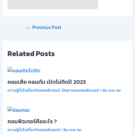
←
Previous Post
Related Posts
คอมเสีย คอมดับ เปิดไม่ติดปี 2023
ความรู้ทั่วไปเกี่ยวกับคอมพิวเตอร์
,
ปัญหาของคอมพิวเตอร์
/ By
mis ter
คอมพิวเตอร์คืออะไร ?
ความรู้ทั่วไปเกี่ยวกับคอมพิวเตอร์
/ By
mis ter